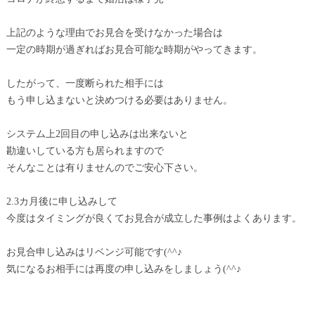
上記のような理由でお見合を受けなかった場合は
一定の時期が過ぎればお見合可能な時期がやってきます。
したがって、一度断られた相手には
もう申し込まないと決めつける必要はありません。
システム上2回目の申し込みは出来ないと
勘違いしている方も居られますので
そんなことは有りませんのでご安心下さい。
2.3カ月後に申し込みして
今度はタイミングが良くてお見合が成立した事例はよくあります。
お見合申し込みはリベンジ可能です(^^♪
気になるお相手には再度の申し込みをしましょう(^^♪