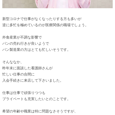
新型コロナで仕事がなくなったりする方も多いが
逆に多忙を極めているのが医療関係の職場でしょう。
外食産業が不調な影響で
パンの売れ行きが良いようで
パン製造業の方はとても忙しいそうです。
そんななか、
昨年末に面談した看護師さんが
忙しい仕事の合間に
入会手続きに来店して下さいました。
仕事は仕事で頑張りつつも
プライベートも充実したいとのことです。
希望の年齢や職業は特に問題なさそうですが、