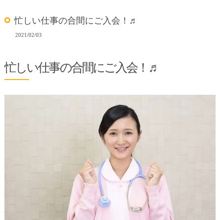
忙しい仕事の合間にご入会！♬
2021/02/03
忙しい仕事の合間にご入会！♬