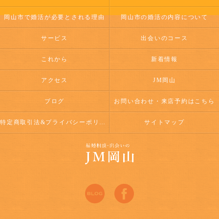
岡山市で婚活が必要とされる理由
岡山市の婚活の内容について
サービス
出会いのコース
これから
新着情報
アクセス
JM岡山
ブログ
お問い合わせ・来店予約はこちら
特定商取引法&プライバシーポリシー
サイトマップ