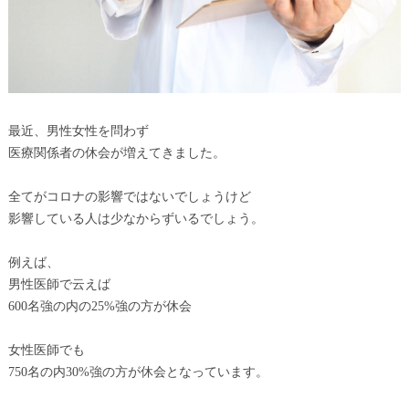
最近、男性女性を問わず
医療関係者の休会が増えてきました。
全てがコロナの影響ではないでしょうけど
影響している人は少なからずいるでしょう。
例えば、
男性医師で云えば
600名強の内の25%強の方が休会
女性医師でも
750名の内30%強の方が休会となっています。