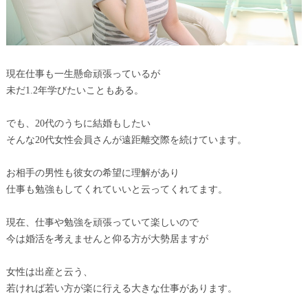
現在仕事も一生懸命頑張っているが
未だ1.2年学びたいこともある。
でも、20代のうちに結婚もしたい
そんな20代女性会員さんが遠距離交際を続けています。
お相手の男性も彼女の希望に理解があり
仕事も勉強もしてくれていいと云ってくれてます。
現在、仕事や勉強を頑張っていて楽しいので
今は婚活を考えませんと仰る方が大勢居ますが
女性は出産と云う、
若ければ若い方が楽に行える大きな仕事があります。