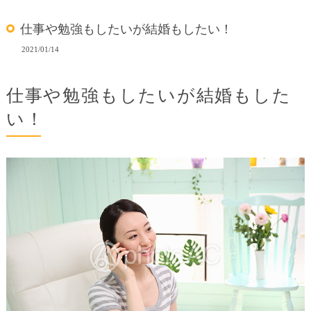
仕事や勉強もしたいが結婚もしたい！
2021/01/14
仕事や勉強もしたいが結婚もした
い！