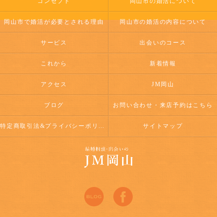
コンセプト
岡山市の婚活について
岡山市で婚活が必要とされる理由
岡山市の婚活の内容について
サービス
出会いのコース
これから
新着情報
アクセス
JM岡山
ブログ
お問い合わせ・来店予約はこちら
特定商取引法&プライバシーポリシー
サイトマップ