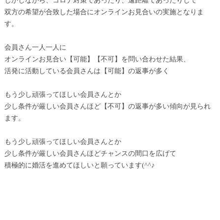
しかしながら、コロナ対策であったり、遠距離であったりして
双方の希望が合致した場合にオンラインお見合いの実施となりま
す。
会員さん一人一人に
オンラインお見合い【可能】【不可】を問い合わせた結果、
活発に活動している会員さんは【可能】の返事が多く
もう少し頑張ってほしい会員さんとか
少し条件が厳しい会員さんほど【不可】の返事が多い傾向が見られ
ます。
もう少し頑張ってほしい会員さんとか
少し条件が厳しい会員さんほどチャンスの間口を広げて
積極的に婚活を進めてほしいと願っています(^^♪