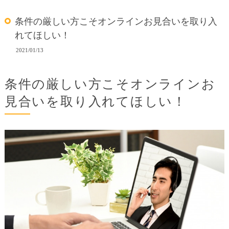
条件の厳しい方こそオンラインお見合いを取り入
れてほしい！
2021/01/13
条件の厳しい方こそオンラインお
見合いを取り入れてほしい！