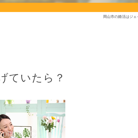
岡山市の婚活はジェ
げていたら？