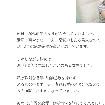
昨日、30代前半の女性が入会してくれました。
素直で爽やかなコミ力、恋愛力もある美人なので
1年以内の成婚確率が高いと思っています。
しかしながら彼女は
3年前に入会面談したことのある女性でした。
私は強烈な営業(入会勧奨)を行わず
来るもの拒まず、去る者追わずのスタンスなので
入会面談したままになっていました。
彼女は3年間の恋愛、婚活情況を話してくれました