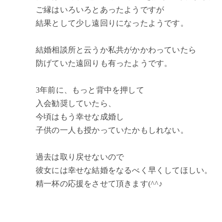
ご縁はいろいろとあったようですが
結果として少し遠回りになったようです。
結婚相談所と云うか私共がかかわっていたら
防げていた遠回りも有ったようです。
3年前に、もっと背中を押して
入会勧奨していたら、
今頃はもう幸せな成婚し
子供の一人も授かっていたかもしれない。
過去は取り戻せないので
彼女には幸せな結婚をなるべく早くしてほしい。
精一杯の応援をさせて頂きます(^^♪