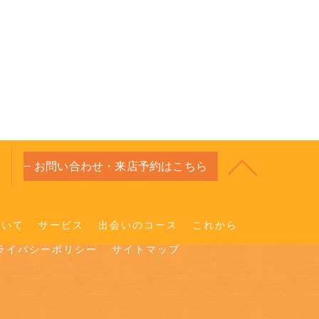
お問い合わせ・来店予約はこちら
ついて
サービス
出会いのコース
これから
ライバシーポリシー
サイトマップ