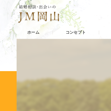
ホーム
コンセプト