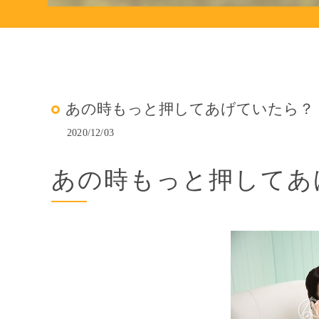
あの時もっと押してあげていたら？
2020/12/03
あの時もっと押してあ