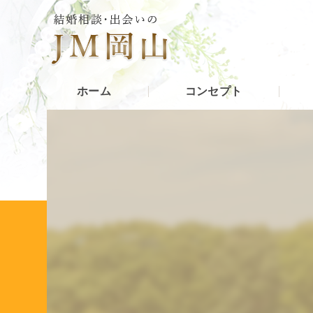
ホーム
コンセプト