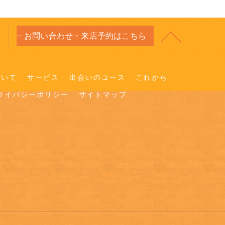
お問い合わせ・来店予約はこちら
ついて
サービス
出会いのコース
これから
ライバシーポリシー
サイトマップ