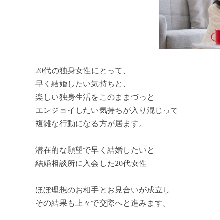
20代の独身女性にとって、
早く結婚したい気持ちと、
楽しい独身生活をこのままづっと
エンジョイしたい気持ちが入り混じって
複雑な行動になる方が居ます。
潜在的な願望で早く結婚したいと
結婚相談所に入会した20代女性
ほぼ理想のお相手とお見合いが成立し
その結果も上々で交際へと進みます。