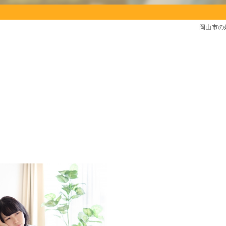
岡山市の
。