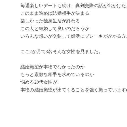
毎週楽しいデートも続け、真剣交際の話が出かけた
このまま進めば結婚相手が決まる
楽しかった独身生活が終わる
この人と結婚して良いのだろうか
いろんな想いが交錯して婚活にブレーキがかかる方
ここ2か月で3名そんな女性を見ました。
結婚願望が本物でなかったのか
もっと素敵な相手を求めているのか
悩める20代女性が
本物の結婚願望が出てくることを強く願っています(^