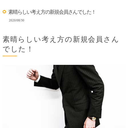
素晴らしい考え方の新規会員さんでした！
2020/08/30
素晴らしい考え方の新規会員さん
でした！