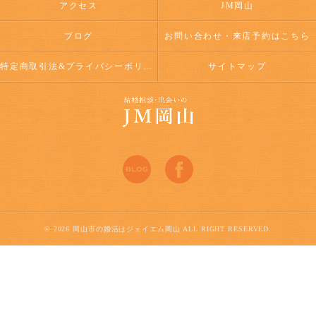
アクセス
JM岡山
ブログ
お問い合わせ・来店予約はこちら
特定商取引法&プライバシーポリシー
サイトマップ
© 2026 岡山市の婚活はジェイエム岡山 ALL RIGHT RESERVED.