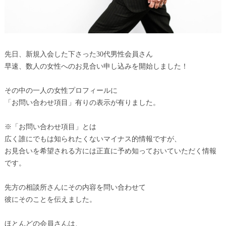
先日、新規入会した下さった30代男性会員さん
早速、数人の女性へのお見合い申し込みを開始しました！
その中の一人の女性プロフィールに
「お問い合わせ項目」有りの表示が有りました。
※「お問い合わせ項目」とは
広く誰にでもは知られたくないマイナス的情報ですが、
お見合いを希望される方には正直に予め知っておいていただく情報
です。
先方の相談所さんにその内容を問い合わせて
彼にそのことを伝えました。
ほとんどの会員さんは、