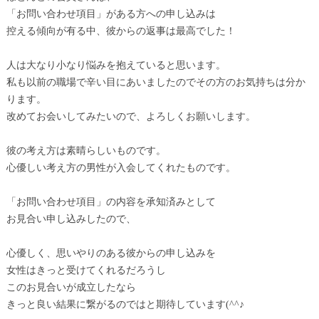
「お問い合わせ項目」がある方への申し込みは
控える傾向が有る中、彼からの返事は最高でした！
人は大なり小なり悩みを抱えていると思います。
私も以前の職場で辛い目にあいましたのでその方のお気持ちは分か
ります。
改めてお会いしてみたいので、よろしくお願いします。
彼の考え方は素晴らしいものです。
心優しい考え方の男性が入会してくれたものです。
「お問い合わせ項目」の内容を承知済みとして
お見合い申し込みしたので、
心優しく、思いやりのある彼からの申し込みを
女性はきっと受けてくれるだろうし
このお見合いが成立したなら
きっと良い結果に繋がるのではと期待しています(^^♪