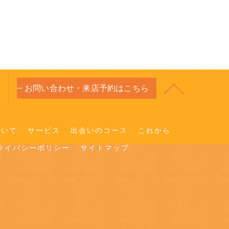
お問い合わせ・来店予約はこちら
ついて
サービス
出会いのコース
これから
ライバシーポリシー
サイトマップ