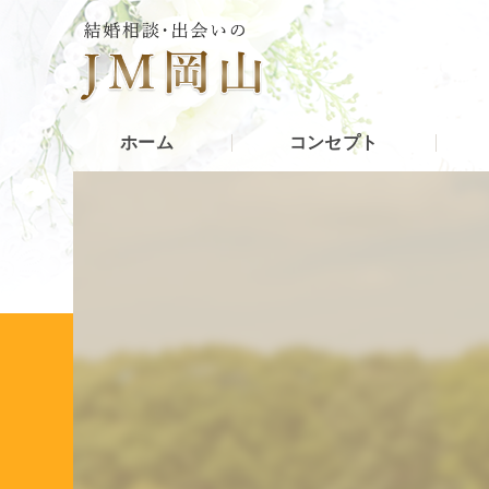
ホーム
コンセプト