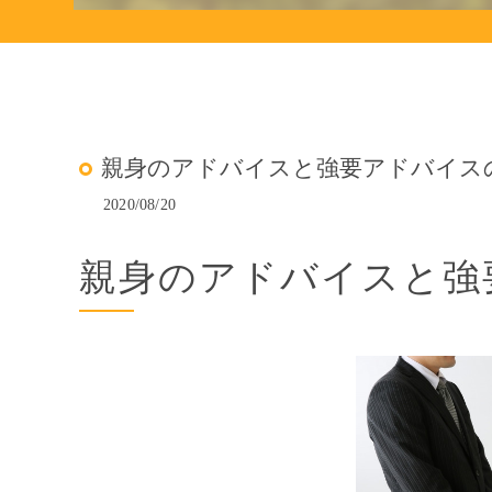
親身のアドバイスと強要アドバイス
2020/08/20
親身のアドバイスと強