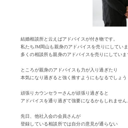
結婚相談所と云えばアドバイスが付き物です。
私たちJM岡山も親身のアドバイスを売りにしてい
多くの相談所も親身のアドバイスを売りにしていま
ところが親身のアドバイスも力が入り過ぎたり
本気になり過ぎると強く推すようにもなるでしょう
頑張りカウンセラーさんが頑張り過ぎると
アドバイスを通り過ぎて強要になるかもしれません
先日、他社入会の会員さんが
登録している相談所では自分の意見が通らない