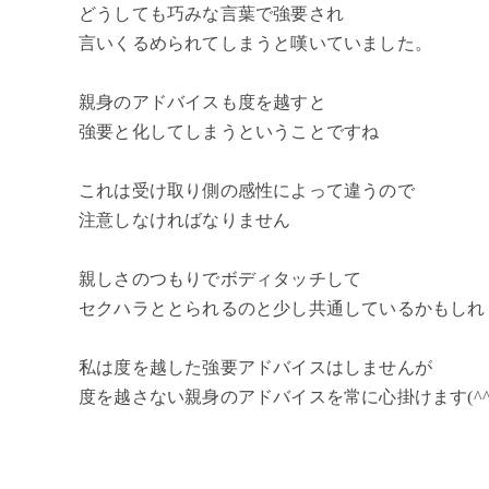
どうしても巧みな言葉で強要され
言いくるめられてしまうと嘆いていました。
親身のアドバイスも度を越すと
強要と化してしまうということですね
これは受け取り側の感性によって違うので
注意しなければなりません
親しさのつもりでボディタッチして
セクハラととられるのと少し共通しているかもしれませ
私は度を越した強要アドバイスはしませんが
度を越さない親身のアドバイスを常に心掛けます(^^