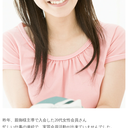
昨年、親御様主導で入会した20代女性会員さん
忙しい仕事の連続で、実質会員活動が出来ていませんでした。