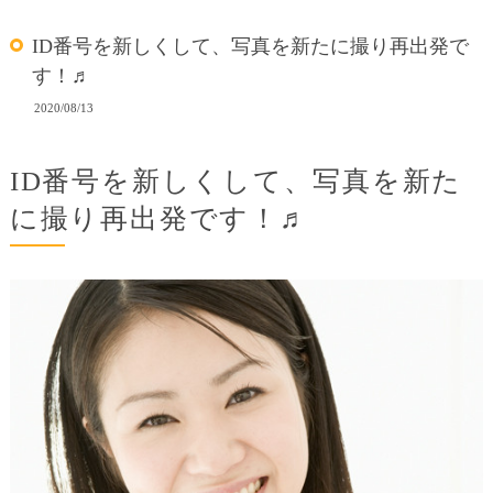
ID番号を新しくして、写真を新たに撮り再出発で
す！♬
2020/08/13
ID番号を新しくして、写真を新た
に撮り再出発です！♬