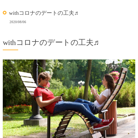
withコロナのデートの工夫♬
2020/08/06
withコロナのデートの工夫♬