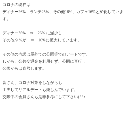
コロナの現在は
ディナー26%、ランチ25%、その他16%、カフェ16%と変化していま
す。
ディナー36% ⇒ 26% に減少し、
その他９％が ⇒ 16%に拡大しています。
その他の内訳は屋外での公園等でのデートです。
しかも、公共交通金を利用せず、公園に直行し
公園からは直帰します。
皆さん、コロナ対策をしながらも
工夫してリアルデートも楽しんでいます。
交際中の会員さんも是非参考にして下さい(^^♪