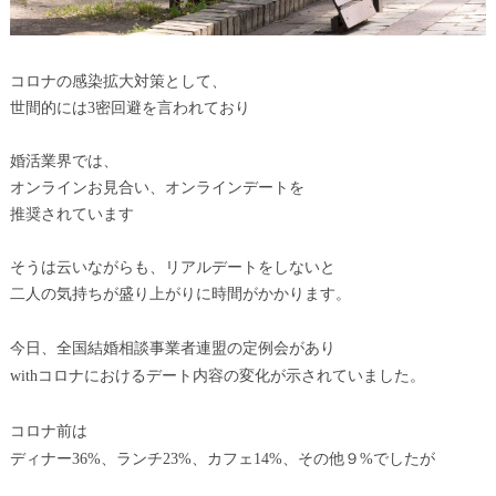
コロナの感染拡大対策として、
世間的には3密回避を言われており
婚活業界では、
オンラインお見合い、オンラインデートを
推奨されています
そうは云いながらも、リアルデートをしないと
二人の気持ちが盛り上がりに時間がかかります。
今日、全国結婚相談事業者連盟
の定例会があり
withコロナにおけるデート内容の変化が示されていました。
コロナ前は
ディナー36%、ランチ23%、カフェ14%、その他９%でしたが