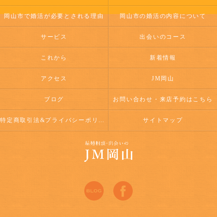
岡山市で婚活が必要とされる理由
岡山市の婚活の内容について
サービス
出会いのコース
これから
新着情報
アクセス
JM岡山
ブログ
お問い合わせ・来店予約はこちら
特定商取引法&プライバシーポリシー
サイトマップ