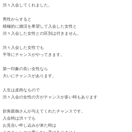
渋々入会してくれました。
男性からすると
積極的に婚活を希望して入会した女性と
渋々入会した女性との区別は付きません。
渋々入会した女性でも
平等にチャンスがやってきます。
第一印象の良い女性なら
大いにチャンスがあります。
人生は皮肉なもので
渋々入会の女性の方がチャンスが多い時もあります
折角親御さんが与えてくれたチャンスです。
入会時は渋々でも
お見合い申し込みが来た時は