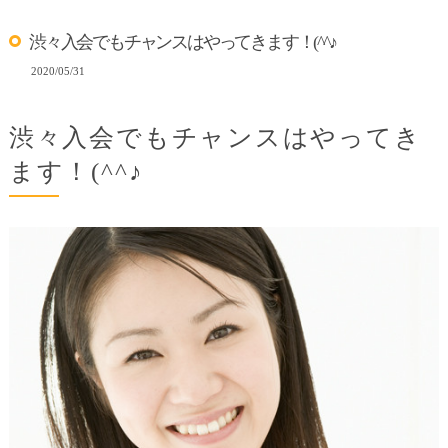
渋々入会でもチャンスはやってきます！(^^♪
2020/05/31
渋々入会でもチャンスはやってき
ます！(^^♪