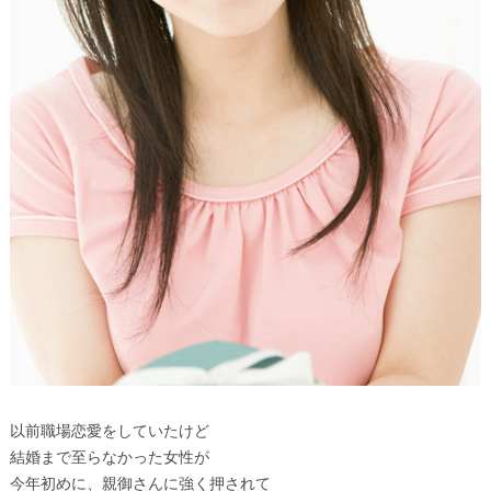
以前職場恋愛をしていたけど
結婚まで至らなかった女性が
今年初めに、親御さんに強く押されて