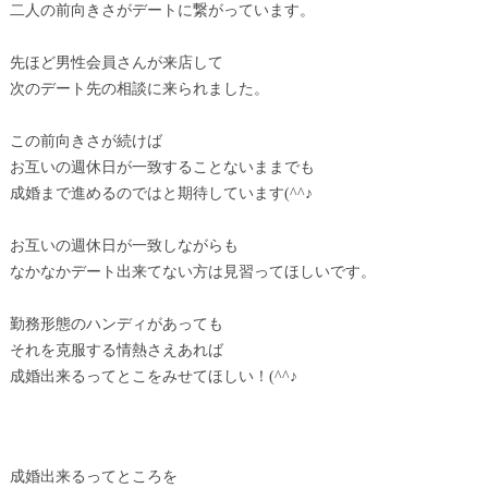
二人の前向きさがデートに繋がっています。
先ほど男性会員さんが来店して
次のデート先の相談に来られました。
この前向きさが続けば
お互いの週休日が一致することないままでも
成婚まで進めるのではと期待しています(^^♪
お互いの週休日が一致しながらも
なかなかデート出来てない方は見習ってほしいです。
勤務形態のハンディがあっても
それを克服する情熱さえあれば
成婚出来るってとこをみせてほしい！(^^♪
成婚出来るってところを