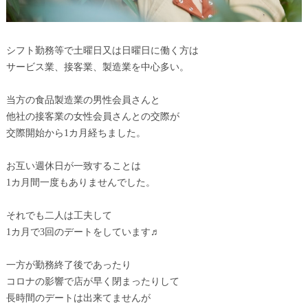
シフト勤務等で土曜日又は日曜日に働く方は
サービス業、接客業、製造業を中心多い。
当方の食品製造業の男性会員さんと
他社の接客業の女性会員さんとの交際が
交際開始から1カ月経ちました。
お互い週休日が一致することは
1カ月間一度もありませんでした。
それでも二人は工夫して
1カ月で3回のデートをしています♬
一方が勤務終了後であったり
コロナの影響で店が早く閉まったりして
長時間のデートは出来てませんが