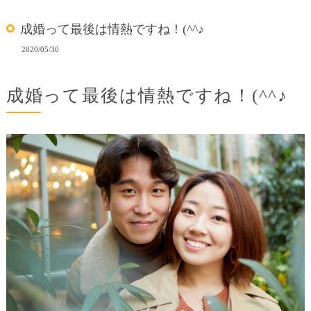
成婚って最後は情熱ですね！(^^♪
2020/05/30
成婚って最後は情熱ですね！(^^♪