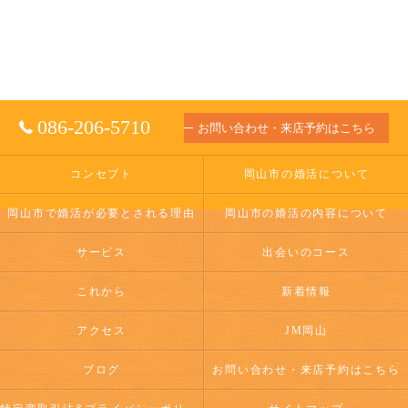
086-206-5710
お問い合わせ・来店予約はこちら
コンセプト
岡山市の婚活について
岡山市で婚活が必要とされる理由
岡山市の婚活の内容について
サービス
出会いのコース
これから
新着情報
アクセス
JM岡山
ブログ
お問い合わせ・来店予約はこちら