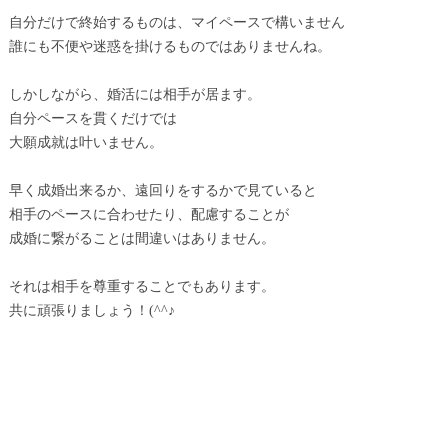
自分だけで終始するものは、マイペースで構いません
誰にも不便や迷惑を掛けるものではありませんね。
しかしながら、婚活には相手が居ます。
自分ペースを貫くだけでは
大願成就は叶いません。
早く成婚出来るか、遠回りをするかで見ていると
相手のペースに合わせたり、配慮することが
成婚に繋がることは間違いはありません。
それは相手を尊重することでもあります。
共に頑張りましょう！(^^♪