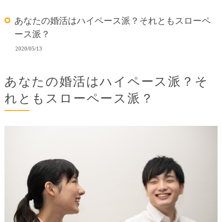
あなたの婚活はハイペース派？それともスローペ
ース派？
2020/05/13
あなたの婚活はハイペース派？そ
れともスローペース派？