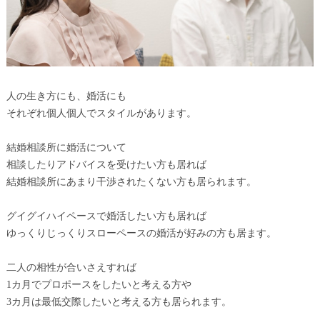
人の生き方にも、婚活にも
それぞれ個人個人でスタイルがあります。
結婚相談所に婚活について
相談したりアドバイスを受けたい方も居れば
結婚相談所にあまり干渉されたくない方も居られます。
グイグイハイペースで婚活したい方も居れば
ゆっくりじっくりスローペースの婚活が好みの方も居ます。
二人の相性が合いさえすれば
1カ月でプロポースをしたいと考える方や
3カ月は最低交際したいと考える方も居られます。