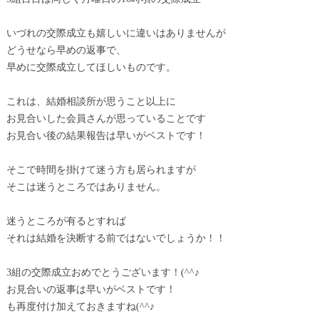
いづれの交際成立も嬉しいに違いはありませんが
どうせなら早めの返事で、
早めに交際成立してほしいものです。
これは、結婚相談所が思うこと以上に
お見合いした会員さんが思っていることです
お見合い後の結果報告は早いがベストです！
そこで時間を掛けて迷う方も居られますが
そこは迷うところではありません。
迷うところが有るとすれば
それは結婚を決断する前ではないでしょうか！！
3組の交際成立おめでとうございます！(^^♪
お見合いの返事は早いがベストです！
も再度付け加えておきますね(^^♪