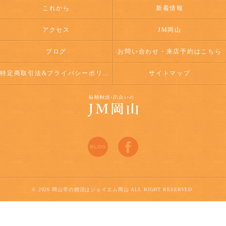
これから
新着情報
アクセス
JM岡山
ブログ
お問い合わせ・来店予約はこちら
特定商取引法&プライバシーポリシー
サイトマップ
© 2026 岡山市の婚活はジェイエム岡山 ALL RIGHT RESERVED.