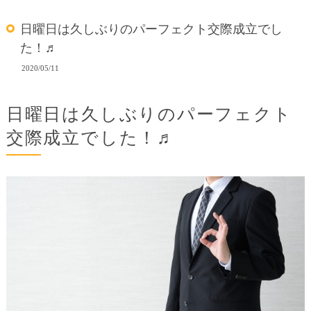
日曜日は久しぶりのパーフェクト交際成立でし
た！♬
2020/05/11
日曜日は久しぶりのパーフェクト
交際成立でした！♬