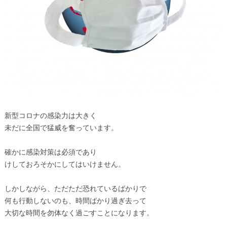
新型コロナの感染力は大きく
未だに全国で猛威を奮っています。
確かに感染対策は必須であり
けしておろそかにしてはいけません。
しかしながら、ただただ恐れているばかりで
何も行動しないのも、時間ばかり過ぎ去って
大切な時間を勿体なく過ごすことになります。