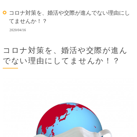
コロナ対策を、婚活や交際が進んでない理由にし
てませんか！？
2020/04/16
コロナ対策を、婚活や交際が進ん
でない理由にしてませんか！？