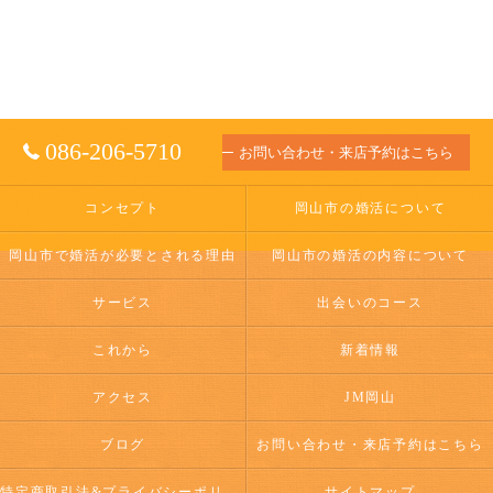
086-206-5710
お問い合わせ・来店予約はこちら
コンセプト
岡山市の婚活について
岡山市で婚活が必要とされる理由
岡山市の婚活の内容について
サービス
出会いのコース
これから
新着情報
アクセス
JM岡山
ブログ
お問い合わせ・来店予約はこちら
特定商取引法&プライバシーポリシー
サイトマップ