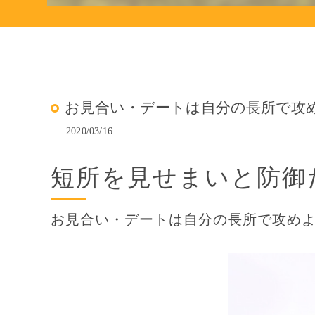
お見合い・デートは自分の長所で攻めよ
2020/03/16
短所を見せまいと防御
お見合い・デートは自分の長所で攻めよう