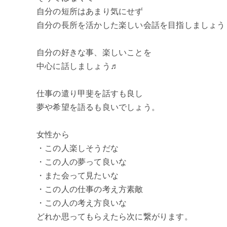
自分の短所はあまり気にせず
自分の長所を活かした楽しい会話を目指しましょう
自分の好きな事、楽しいことを
中心に話しましょう♬
仕事の遣り甲斐を話すも良し
夢や希望を語るも良いでしょう。
女性から
・この人楽しそうだな
・この人の夢って良いな
・また会って見たいな
・この人の仕事の考え方素敵
・この人の考え方良いな
どれか思ってもらえたら次に繋がります。