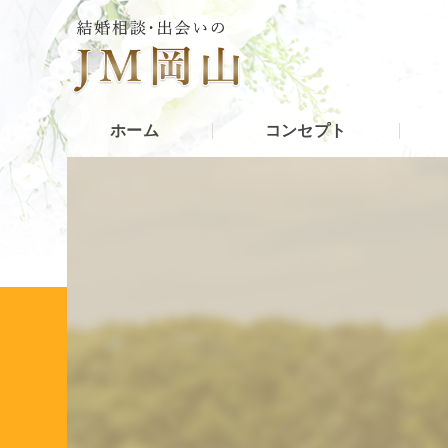
ホーム
コンセプト