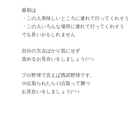
最初は
・この人美味しいところに連れて行ってくれそう
・この人いろんな場所に連れて行ってくれそう
でも良いかもしれません
自分の欠点ばかり気にせず
攻めるお見合いをしましょう(^^♪
プロ野球で言えば西武野球です。
10点取られたら13点取って勝つ
お見合いをしましょう(^^♪