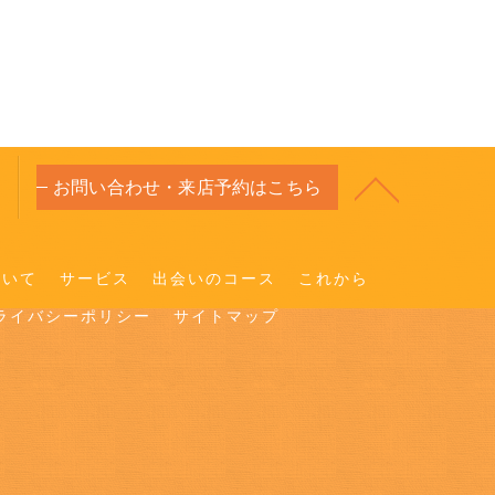
お問い合わせ・来店予約はこちら
ついて
サービス
出会いのコース
これから
ライバシーポリシー
サイトマップ