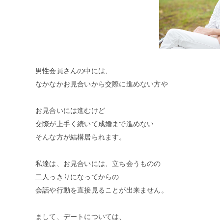
男性会員さんの中には、
なかなかお見合いから交際に進めない方や
お見合いには進むけど
交際が上手く続いて成婚まで進めない
そんな方が結構居られます。
私達は、お見合いには、立ち会うものの
二人っきりになってからの
会話や行動を直接見ることが出来ません。
まして、デートについては、