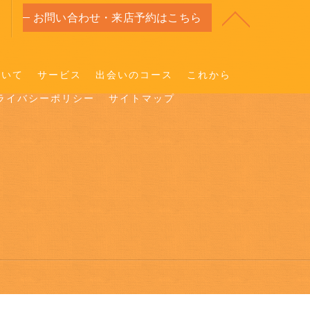
お問い合わせ・来店予約はこちら
ついて
サービス
出会いのコース
これから
ライバシーポリシー
サイトマップ