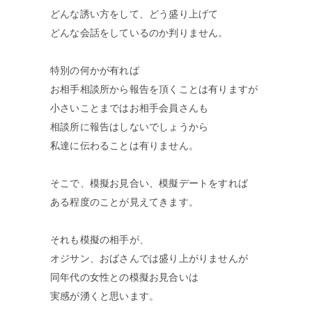
どんな誘い方をして、どう盛り上げて
どんな会話をしているのか判りません。
特別の何かが有れば
お相手相談所から報告を頂くことは有りますが
小さいことまではお相手会員さんも
相談所に報告はしないでしょうから
私達に伝わることは有りません。
そこで、模擬お見合い、模擬デートをすれば
ある程度のことが見えてきます。
それも模擬の相手が、
オジサン、おばさんでは盛り上がりませんが
同年代の女性との模擬お見合いは
実感が湧くと思います。