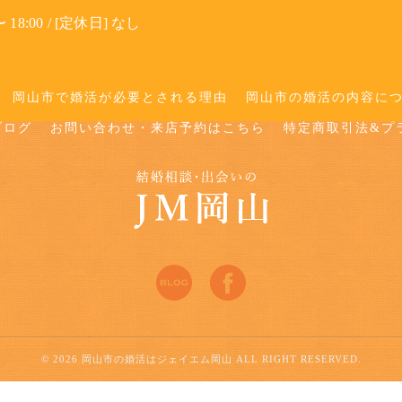
 18:00 / [定休日] なし
岡山市で婚活が必要とされる理由
岡山市の婚活の内容に
ブログ
お問い合わせ・来店予約はこちら
特定商取引法&プ
© 2026 岡山市の婚活はジェイエム岡山 ALL RIGHT RESERVED.