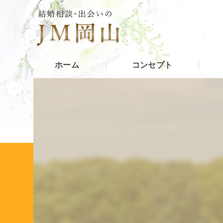
ホーム
コンセプト