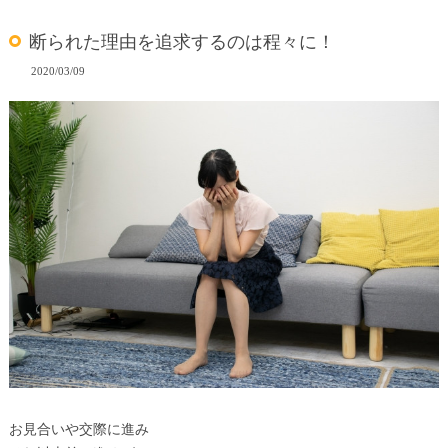
断られた理由を追求するのは程々に！
2020/03/09
お見合いや交際に進み