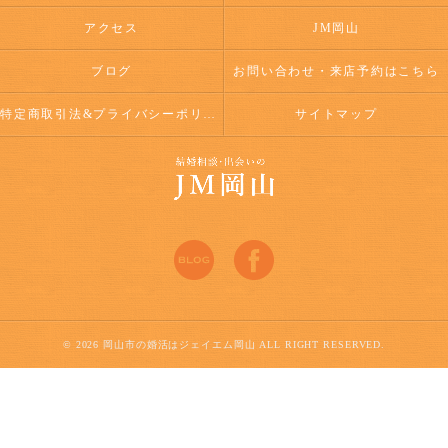
アクセス
JM岡山
ブログ
お問い合わせ・来店予約はこちら
特定商取引法&プライバシーポリシー
サイトマップ
© 2026 岡山市の婚活はジェイエム岡山 ALL RIGHT RESERVED.