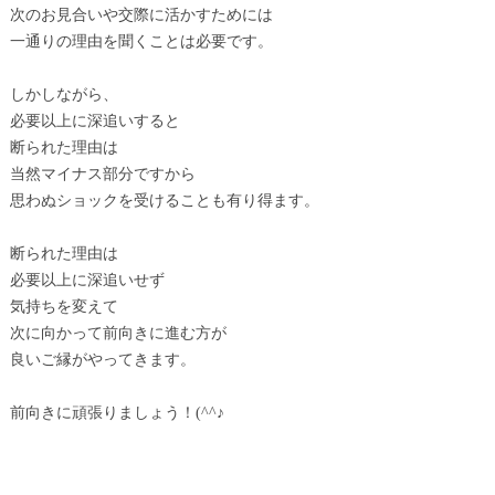
次のお見合いや交際に活かすためには
一通りの理由を聞くことは必要です。
しかしながら、
必要以上に深追いすると
断られた理由は
当然マイナス部分ですから
思わぬショックを受けることも有り得ます。
断られた理由は
必要以上に深追いせず
気持ちを変えて
次に向かって前向きに進む方が
良いご縁がやってきます。
前向きに頑張りましょう！(^^♪