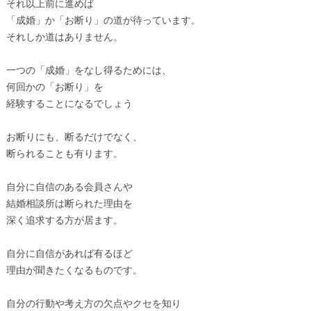
それ以上前に進めば
「成婚」か「お断り」の道が待っています。
それしか道はありません。
一つの「成婚」をなし得るためには、
何回かの「お断り」を
経験することになるでしょう
お断りにも、断るだけでなく、
断られることも有ります。
自分に自信のある会員さんや
結婚相談所は断られた理由を
深く追求する方が居ます。
自分に自信があれば有るほど
理由が聞きたくなるものです。
自分の行動や考え方の欠点やクセを知り