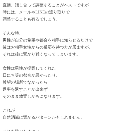
直接、話し合って調整することがベストですが
時には、メールやLINEの遣り取りで
調整することも有るでしょう。
そんな時、
男性が自分の希望や都合を相手に知らせるだけで
後はお相手女性からの反応を待つ方が居ますが、
それは後に繋がり難くなってしまいます。
女性は男性が提案してくれた
日にち等の都合が悪かったり、
希望の場所でなかったら
返事を返すことが出来ず
そのまま放置しがちになります。
これが
自然消滅に繋がるパターンかもしれません。