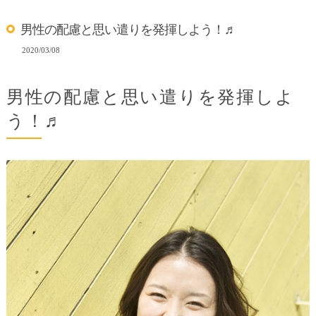
男性の配慮と思い遣りを発揮しよう！♬
2020/03/08
男性の配慮と思い遣りを発揮しよ
う！♬