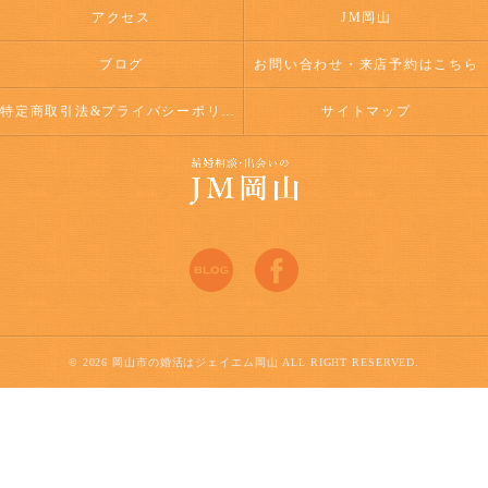
アクセス
JM岡山
ブログ
お問い合わせ・来店予約はこちら
特定商取引法&プライバシーポリシー
サイトマップ
© 2026 岡山市の婚活はジェイエム岡山 ALL RIGHT RESERVED.