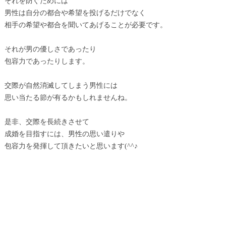
それを防ぐためには
男性は自分の都合や希望を投げるだけでなく
相手の希望や都合を聞いてあげることが必要です。
それが男の優しさであったり
包容力であったりします。
交際が自然消滅してしまう男性には
思い当たる節が有るかもしれませんね。
是非、交際を長続きさせて
成婚を目指すには、男性の思い遣りや
包容力を発揮して頂きたいと思います(^^♪