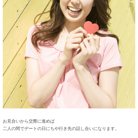
お見合いから交際に進めば
二人の間でデートの日にちや行き先の話し合いになります。