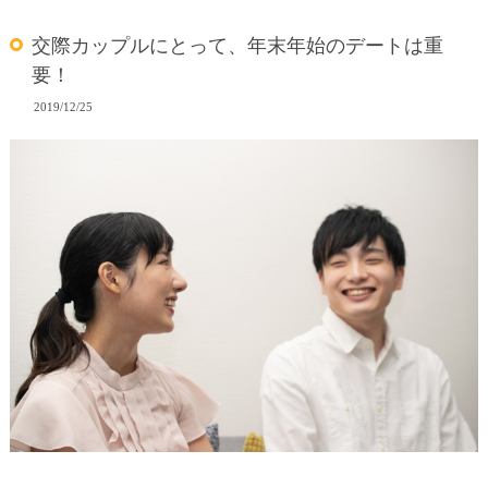
交際カップルにとって、年末年始のデートは重
要！
2019/12/25