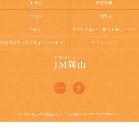
これから
新着情報
アクセス
JM岡山
ブログ
お問い合わせ・来店予約はこちら
特定商取引法&プライバシーポリシー
サイトマップ
© 2026 岡山市の婚活はジェイエム岡山 ALL RIGHT RESERVED.