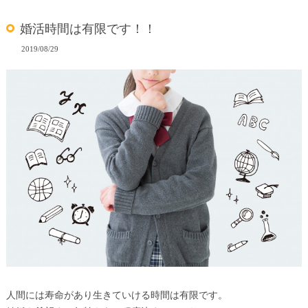
婚活時間は有限です！！
2019/08/29
人間には寿命があり生きていける時間は有限です。