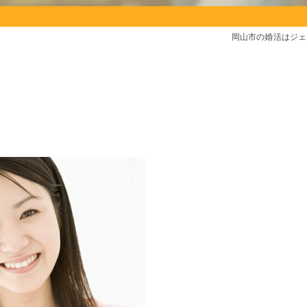
岡山市の婚活はジェ