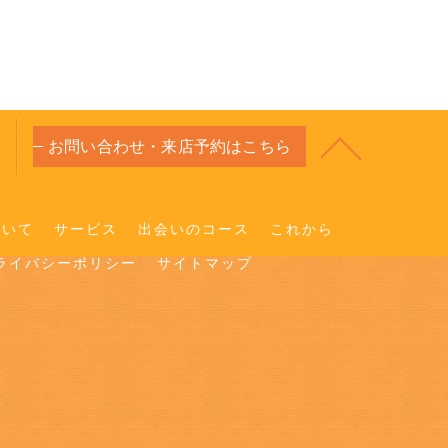
お問い合わせ・来店予約はこちら
ついて
サービス
出会いのコース
これから
ライバシーポリシー
サイトマップ