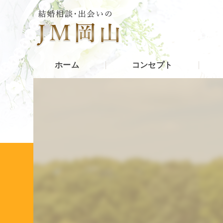
ホーム
コンセプト