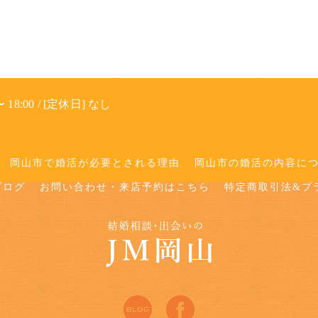
 18:00 / [定休日] なし
岡山市で婚活が必要とされる理由
岡山市の婚活の内容に
ブログ
お問い合わせ・来店予約はこちら
特定商取引法&プ