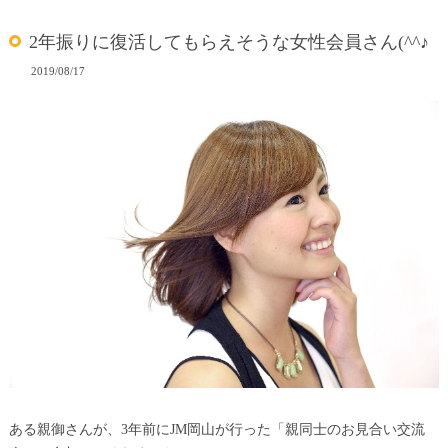
2年振りに復活してもらえそうな女性会員さん(^^♪
2019/08/17
ある親御さんが、3年前にJM岡山が行った「親同士のお見合い交流