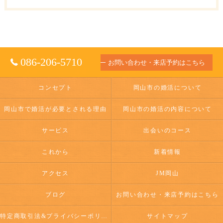
086-206-5710
お問い合わせ・来店予約はこちら
コンセプト
岡山市の婚活について
岡山市で婚活が必要とされる理由
岡山市の婚活の内容について
サービス
出会いのコース
これから
新着情報
アクセス
JM岡山
ブログ
お問い合わせ・来店予約はこちら
特定商取引法&プライバシーポリシー
サイトマップ