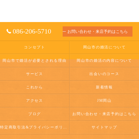
086-206-5710
お問い合わせ・来店予約はこちら
コンセプト
岡山市の婚活について
岡山市で婚活が必要とされる理由
岡山市の婚活の内容について
サービス
出会いのコース
これから
新着情報
アクセス
JM岡山
ブログ
お問い合わせ・来店予約はこちら
特定商取引法&プライバシーポリシー
サイトマップ