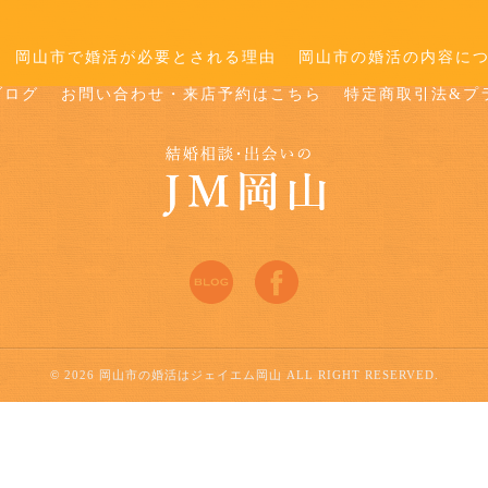
岡山市で婚活が必要とされる理由
岡山市の婚活の内容に
ブログ
お問い合わせ・来店予約はこちら
特定商取引法&プ
© 2026 岡山市の婚活はジェイエム岡山 ALL RIGHT RESERVED.