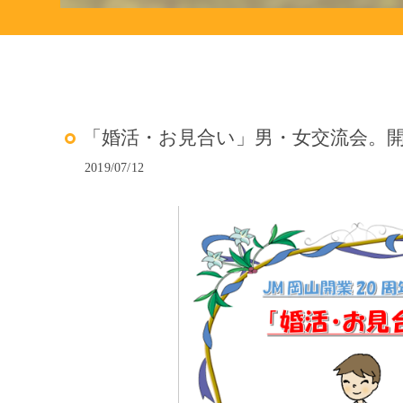
「婚活・お見合い」男・女交流会。
2019/07/12