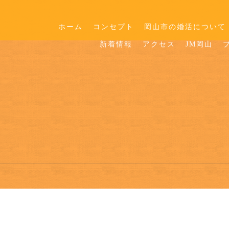
ホーム
コンセプト
岡山市の婚活について
新着情報
アクセス
JM岡山