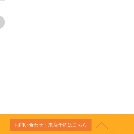
>
お問い合わせ・来店予約はこちら