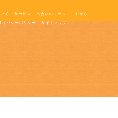
ついて
サービス
出会いのコース
これから
ライバシーポリシー
サイトマップ