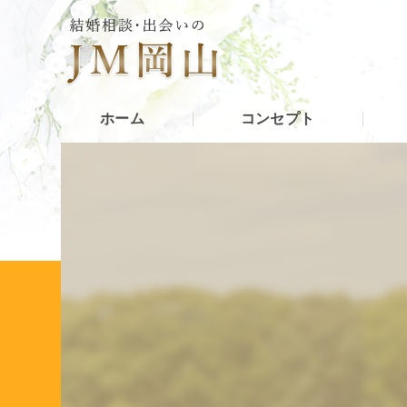
ホーム
コンセプト