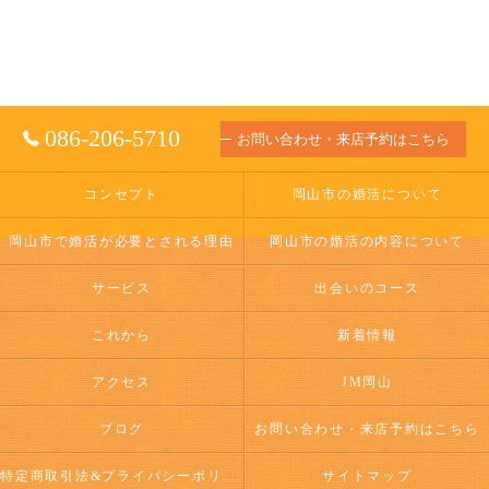
086-206-5710
お問い合わせ・来店予約はこちら
コンセプト
岡山市の婚活について
岡山市で婚活が必要とされる理由
岡山市の婚活の内容について
サービス
出会いのコース
これから
新着情報
アクセス
JM岡山
ブログ
お問い合わせ・来店予約はこちら
特定商取引法&プライバシーポリシー
サイトマップ