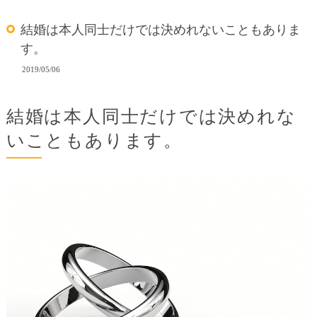
結婚は本人同士だけでは決めれないこともありま
す。
2019/05/06
結婚は本人同士だけでは決めれな
いこともあります。