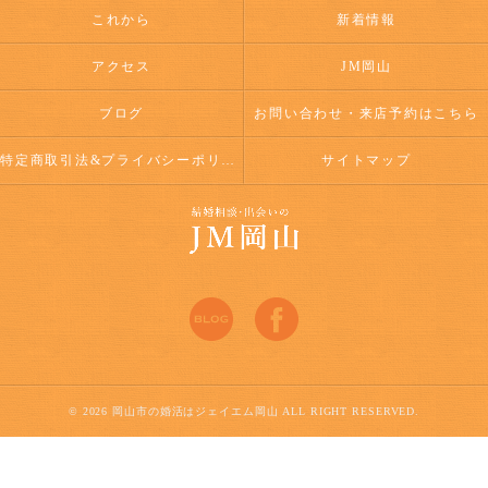
これから
新着情報
アクセス
JM岡山
ブログ
お問い合わせ・来店予約はこちら
特定商取引法&プライバシーポリシー
サイトマップ
© 2026 岡山市の婚活はジェイエム岡山 ALL RIGHT RESERVED.