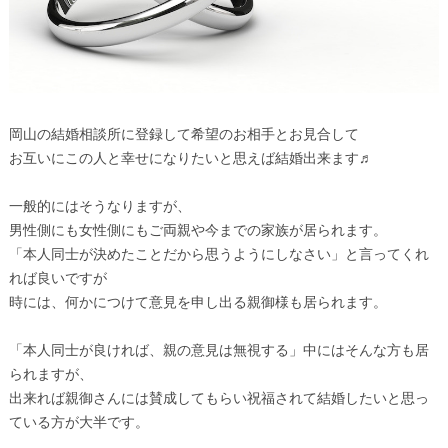
岡山の結婚相談所に登録して希望のお相手とお見合して
お互いにこの人と幸せになりたいと思えば結婚出来ます♬
一般的にはそうなりますが、
男性側にも女性側にもご両親や今までの家族が居られます。
「本人同士が決めたことだから思うようにしなさい」と言ってくれ
れば良いですが
時には、何かにつけて意見を申し出る親御様も居られます。
「本人同士が良ければ、親の意見は無視する」中にはそんな方も居
られますが、
出来れば親御さんには賛成してもらい祝福されて結婚したいと思っ
ている方が大半です。