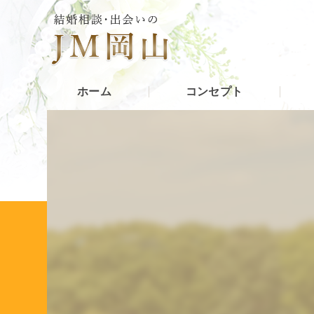
ホーム
コンセプト