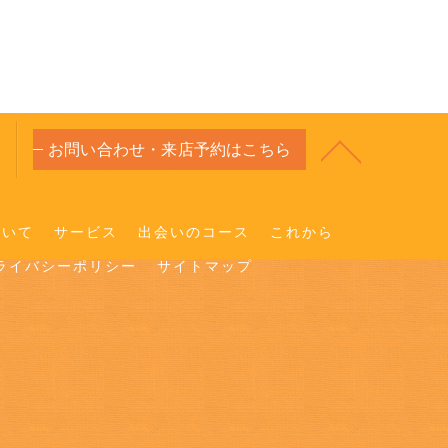
お問い合わせ・来店予約はこちら
ついて
サービス
出会いのコース
これから
ライバシーポリシー
サイトマップ