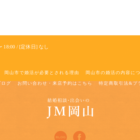
 18:00 / [定休日] なし
岡山市で婚活が必要とされる理由
岡山市の婚活の内容に
ブログ
お問い合わせ・来店予約はこちら
特定商取引法&プ