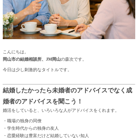
こんにちは。
岡山市の結婚相談所、
JM岡山
の森次です。
今日は少し刺激的なタイトルです。
結婚したかったら未婚者のアドバイスでなく成
婚者のアドバイスを聞こう！
婚活をしていると、いろいろな人がアドバイスをくれます。
・職場の独身の同僚
・学生時代からの独身の友人
・恋愛経験は豊富だけど結婚していない知人