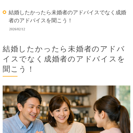
結婚したかったら未婚者のアドバイスでなく成婚
者のアドバイスを聞こう！
2026/02/12
結婚したかったら未婚者のアドバ
イスでなく成婚者のアドバイスを
聞こう！