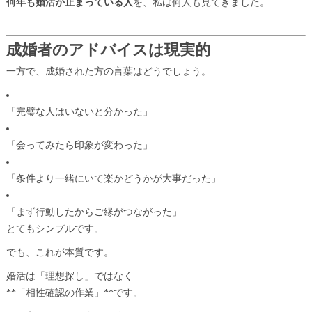
何年も婚活が止まっている人
を、私は何人も見てきました。
成婚者のアドバイスは現実的
一方で、成婚された方の言葉はどうでしょう。
「完璧な人はいないと分かった」
「会ってみたら印象が変わった」
「条件より一緒にいて楽かどうかが大事だった」
「まず行動したからご縁がつながった」
とてもシンプルです。
でも、これが本質です。
婚活は「理想探し」ではなく
**「相性確認の作業」**です。