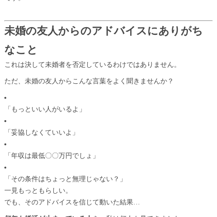
未婚の友人からのアドバイスにありがち
なこと
これは決して未婚者を否定しているわけではありません。
ただ、未婚の友人からこんな言葉をよく聞きませんか？
「もっといい人がいるよ」
「妥協しなくていいよ」
「年収は最低〇〇万円でしょ」
「その条件はちょっと無理じゃない？」
一見もっともらしい。
でも、そのアドバイスを信じて動いた結果…