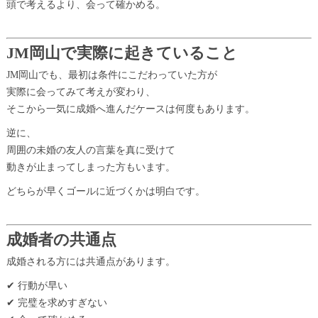
頭で考えるより、会って確かめる。
JM岡山で実際に起きていること
JM岡山でも、最初は条件にこだわっていた方が
実際に会ってみて考えが変わり、
そこから一気に成婚へ進んだケースは何度もあります。
逆に、
周囲の未婚の友人の言葉を真に受けて
動きが止まってしまった方もいます。
どちらが早くゴールに近づくかは明白です。
成婚者の共通点
成婚される方には共通点があります。
✔ 行動が早い
✔ 完璧を求めすぎない