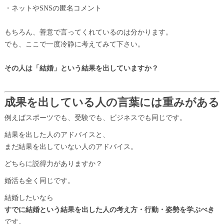
・ネットやSNSの匿名コメント
もちろん、善意で言ってくれているのは分かります。
でも、ここで一度冷静に考えてみて下さい。
その人は「結婚」という結果を出していますか？
成果を出している人の言葉には重みがある
例えばスポーツでも、受験でも、ビジネスでも同じです。
結果を出した人のアドバイスと、
まだ結果を出していない人のアドバイス。
どちらに説得力がありますか？
婚活も全く同じです。
結婚したいなら
すでに結婚という結果を出した人の考え方・行動・姿勢を学ぶべき
です。