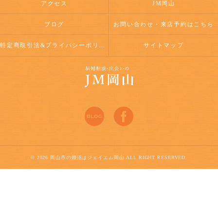
アクセス
JM岡山
ブログ
お問い合わせ・来店予約はこちら
特定商取引法&プライバシーポリシー
サイトマップ
© 2026 岡山市の婚活はジェイエム岡山 ALL RIGHT RESERVED.