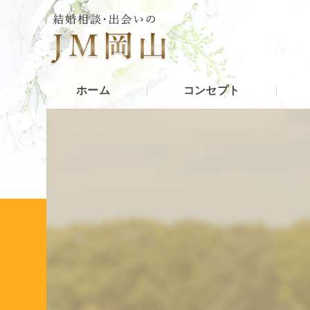
ホーム
コンセプト