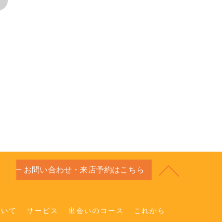
お問い合わせ・来店予約はこちら
ついて
サービス
出会いのコース
これから