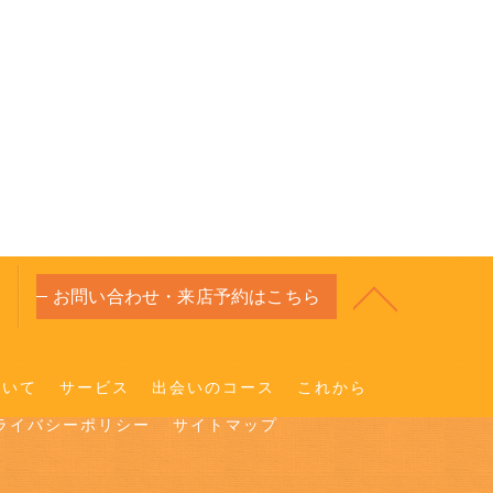
お問い合わせ・来店予約はこちら
ついて
サービス
出会いのコース
これから
ライバシーポリシー
サイトマップ