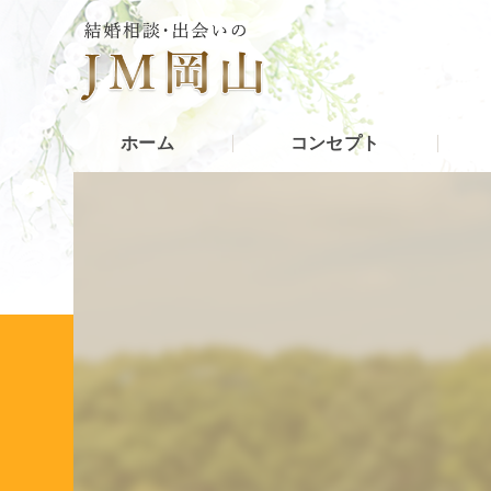
ホーム
コンセプト