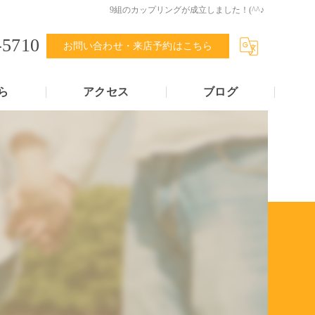
9組のカップリングが成立しました！(^^♪
-5710
お問い合わせ・来店予約はこちら
ら
アクセス
ブログ