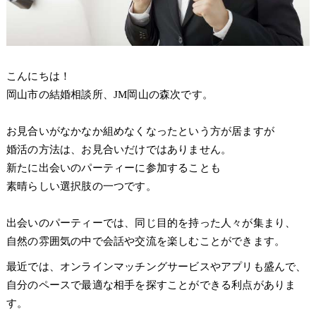
こんにちは！
岡山市の結婚相談所、JM岡山の森次です。
お見合いがなかなか組めなくなったという方が居ますが
婚活の方法は、お見合いだけではありません。
新たに出会いのパーティーに参加することも
素晴らしい選択肢の一つです。
出会いのパーティーでは、同じ目的を持った人々が集まり、
自然の雰囲気の中で会話や交流を楽しむことができます。
最近では、オンラインマッチングサービスやアプリも盛んで、
自分のペースで最適な相手を探すことができる利点がありま
す。