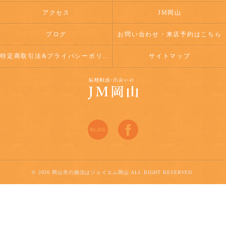
アクセス
JM岡山
ブログ
お問い合わせ・来店予約はこちら
特定商取引法&プライバシーポリシー
サイトマップ
© 2026 岡山市の婚活はジェイエム岡山 ALL RIGHT RESERVED.