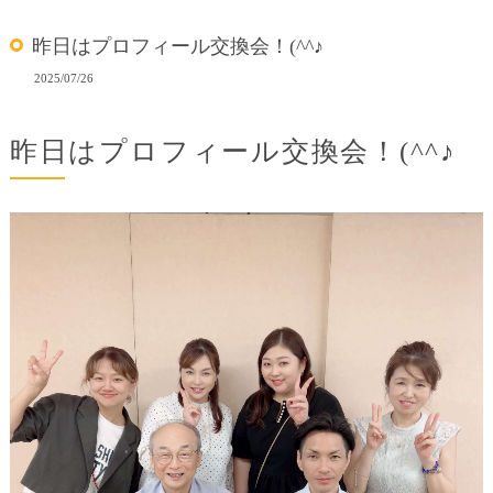
昨日はプロフィール交換会！(^^♪
2025/07/26
昨日はプロフィール交換会！(^^♪