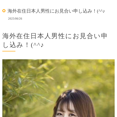
海外在住日本人男性にお見合い申し込み！(^^♪
2025/06/26
海外在住日本人男性にお見合い申
し込み！(^^♪