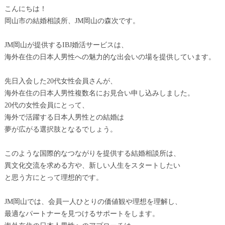
こんにちは！
岡山市の結婚相談所、JM岡山の森次です。
JM岡山が提供するIBJ婚活サービスは、
海外在住の日本人男性への魅力的な出会いの場を提供しています。
先日入会した20代女性会員さんが、
海外在住の日本人男性複数名にお見合い申し込みしました。
20代の女性会員にとって、
海外で活躍する日本人男性との結婚は
夢が広がる選択肢となるでしょう。
このような国際的なつながりを提供する結婚相談所は、
異文化交流を求める方や、新しい人生をスタートしたい
と思う方にとって理想的です。
JM岡山では、会員一人ひとりの価値観や理想を理解し、
最適なパートナーを見つけるサポートをします。