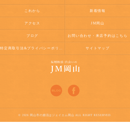
これから
新着情報
アクセス
JM岡山
ブログ
お問い合わせ・来店予約はこちら
特定商取引法&プライバシーポリシー
サイトマップ
© 2026 岡山市の婚活はジェイエム岡山 ALL RIGHT RESERVED.