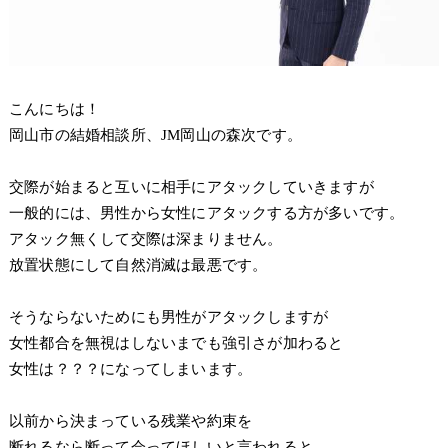
こんにちは！
岡山市の結婚相談所、JM岡山の森次です。
交際が始まると互いに相手にアタックしていきますが
一般的には、男性から女性にアタックする方が多いです。
アタック無くして交際は深まりません。
放置状態にして自然消滅は最悪です。
そうならないためにも男性がアタックしますが
女性都合を無視はしないまでも強引さが加わると
女性は？？？になってしまいます。
以前から決まっている残業や約束を
断れるなら断って会ってほしいと言われると