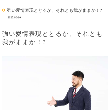
強い愛情表現ととるか、それとも我がままか！?
2025/06/10
強い愛情表現ととるか、それとも
我がままか！?