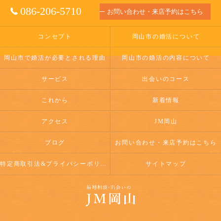
086-206-5710
お問い合わせ・来店予約はこちら
コンセプト
岡山市の婚活について
岡山市で婚活が必要とされる理由
岡山市の婚活の内容について
サービス
出会いのコース
これから
新着情報
アクセス
JM岡山
ブログ
お問い合わせ・来店予約はこちら
特定商取引法&プライバシーポリシー
サイトマップ