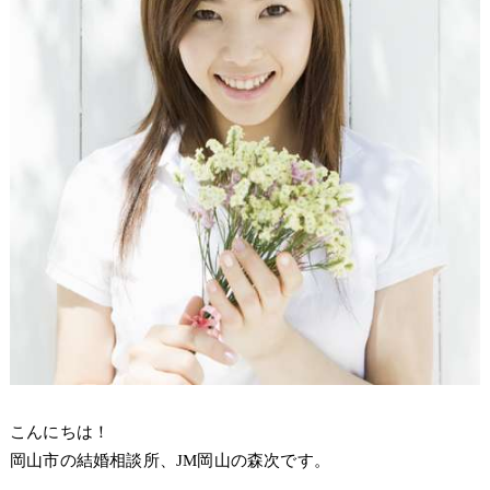
こんにちは！
岡山市の結婚相談所、JM岡山の森次です。