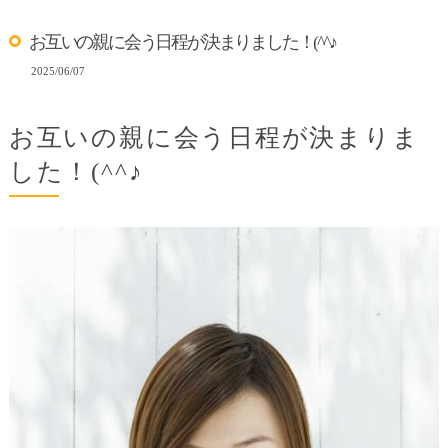
お互いの親に会う日程が決まりました！(^^♪
2025/06/07
お互いの親に会う日程が決まりま
した！(^^♪