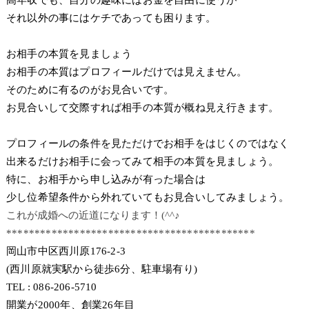
それ以外の事にはケチであっても困ります。
お相手の本質を見ましょう
お相手の本質はプロフィールだけでは見えません。
そのために有るのがお見合いです。
お見合いして交際すれば相手の本質が概ね見え行きます。
プロフィールの条件を見ただけでお相手をはじくのではなく
出来るだけお相手に会ってみて相手の本質を見ましょう。
特に、お相手から申し込みが有った場合は
少し位希望条件から外れていてもお見合いしてみましょう。
これが成婚への近道になります！(^^♪
********************************************
岡山市中区西川原176-2-3
(西川原就実駅から徒歩6分、駐車場有り)
TEL : 086-206-5710
開業が2000年、創業26年目