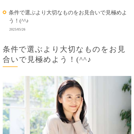
条件で選ぶより大切なものをお見合いで見極めよ
う！(^^♪
2025/05/26
条件で選ぶより大切なものをお見
合いで見極めよう！(^^♪