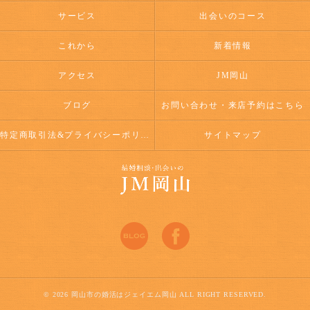
サービス
出会いのコース
これから
新着情報
アクセス
JM岡山
ブログ
お問い合わせ・来店予約はこちら
特定商取引法&プライバシーポリシー
サイトマップ
© 2026 岡山市の婚活はジェイエム岡山 ALL RIGHT RESERVED.