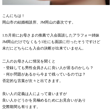
こんにちは！
岡山市の結婚相談所、JM岡山の森次です。
1カ月前にお母さまの推薦で入会面談したアラフォー姉妹
JM岡山だけでなくもう1社にも面談に行ったそうですけど
未だにどちらにも入会の決断が出来ていません。
二人のお母さんに情況を聞くと
・登録しても男性会員さんに良い人が居るのかしら？
・何か問題があるから今まで残っているのでは？
否定的な言葉が次々と出てきます。
良い人の定義は人によって違いますが
良い人かどうかを見極めるためにお見合いがあり
交際期間も有ります。