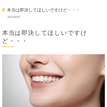
本当は即決してほしいですけど・・・
2025/05/07
本当は即決してほしいですけ
ど・・・