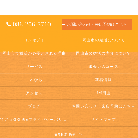
086-206-5710
お問い合わせ・来店予約はこちら
コンセプト
岡山市の婚活について
岡山市で婚活が必要とされる理由
岡山市の婚活の内容について
サービス
出会いのコース
これから
新着情報
アクセス
JM岡山
ブログ
お問い合わせ・来店予約はこちら
特定商取引法&プライバシーポリシー
サイトマップ