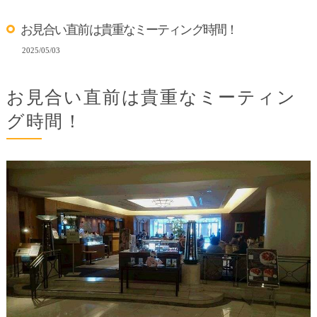
お見合い直前は貴重なミーティング時間！
2025/05/03
お見合い直前は貴重なミーティン
グ時間！