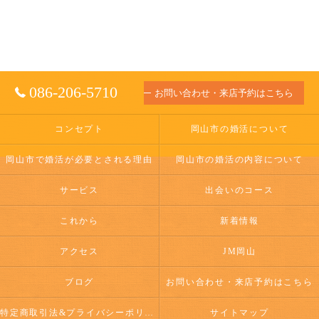
086-206-5710
お問い合わせ・来店予約はこちら
コンセプト
岡山市の婚活について
岡山市で婚活が必要とされる理由
岡山市の婚活の内容について
サービス
出会いのコース
これから
新着情報
アクセス
JM岡山
ブログ
お問い合わせ・来店予約はこちら
特定商取引法&プライバシーポリシー
サイトマップ