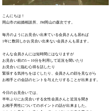
こんにちは！
岡山市の結婚相談所、JM岡山の森次です。
毎月のようにお見合い出来ている会員さんも居れば
1年に数回しかお見合い出来ない会員さんも居ます。
そんな会員さんには短時間にはなりますが
お見合い前の5～10分を利用して近況を聞いたり
お見合いに臨む心得を話したり
緊張する気持ちをほぐしたり、会員さんの顔を見ながら
お相手との会話のヒントを与えたりすることが出来ます。
今日のお見合いでは、
半年ぶりにお見合いする女性会員さんと近況を聞き
お相手男性についてのポイントの話が出来ました。