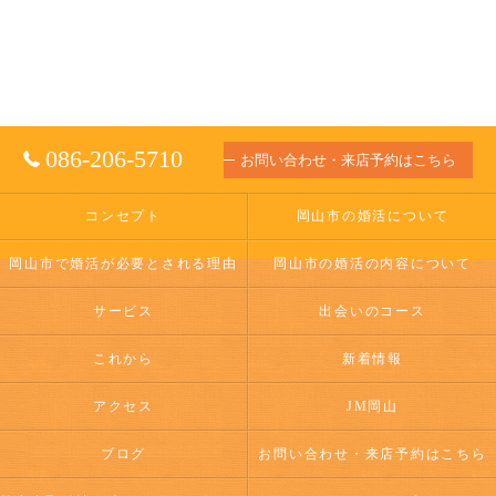
086-206-5710
お問い合わせ・来店予約はこちら
コンセプト
岡山市の婚活について
岡山市で婚活が必要とされる理由
岡山市の婚活の内容について
サービス
出会いのコース
これから
新着情報
アクセス
JM岡山
ブログ
お問い合わせ・来店予約はこちら