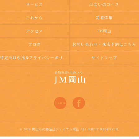
サービス
出会いのコース
これから
新着情報
アクセス
JM岡山
ブログ
お問い合わせ・来店予約はこちら
特定商取引法&プライバシーポリシー
サイトマップ
© 2026 岡山市の婚活はジェイエム岡山 ALL RIGHT RESERVED.