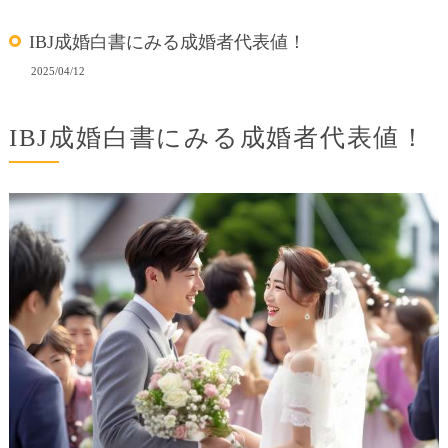
IBJ成婚白書にみる成婚者代表値！
2025/04/12
IBJ成婚白書にみる成婚者代表値！