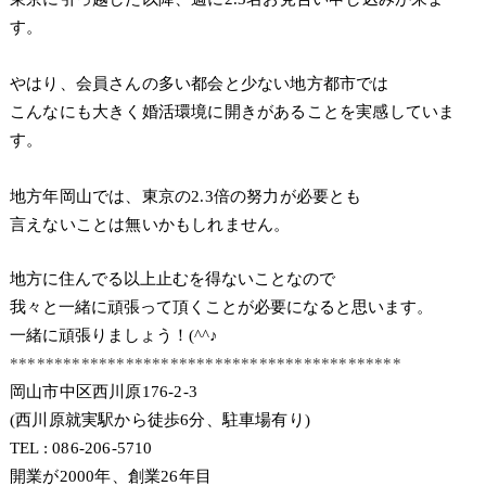
す。
やはり、会員さんの多い都会と少ない地方都市では
こんなにも大きく婚活環境に開きがあることを実感していま
す。
地方年岡山では、東京の2.3倍の努力が必要とも
言えないことは無いかもしれません。
地方に住んでる以上止むを得ないことなので
我々と一緒に頑張って頂くことが必要になると思います。
一緒に頑張りましょう！(^^♪
********************************************
岡山市中区西川原176-2-3
(西川原就実駅から徒歩6分、駐車場有り)
TEL : 086-206-5710
開業が2000年、創業26年目