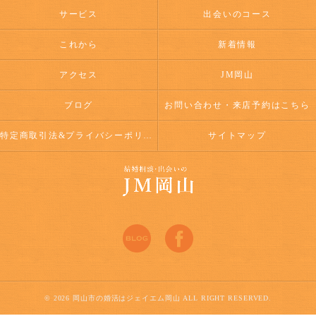
サービス
出会いのコース
これから
新着情報
アクセス
JM岡山
ブログ
お問い合わせ・来店予約はこちら
特定商取引法&プライバシーポリシー
サイトマップ
© 2026 岡山市の婚活はジェイエム岡山 ALL RIGHT RESERVED.