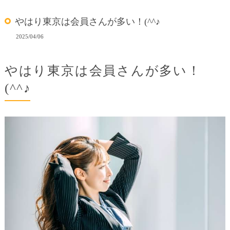
やはり東京は会員さんが多い！(^^♪
2025/04/06
やはり東京は会員さんが多い！
(^^♪