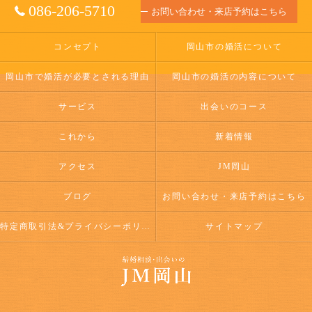
086-206-5710
お問い合わせ・来店予約はこちら
コンセプト
岡山市の婚活について
岡山市で婚活が必要とされる理由
岡山市の婚活の内容について
サービス
出会いのコース
これから
新着情報
アクセス
JM岡山
ブログ
お問い合わせ・来店予約はこちら
特定商取引法&プライバシーポリシー
サイトマップ