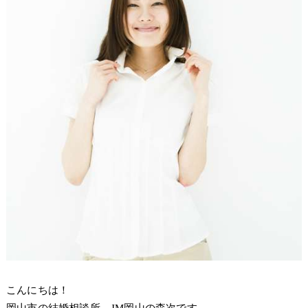
こんにちは！