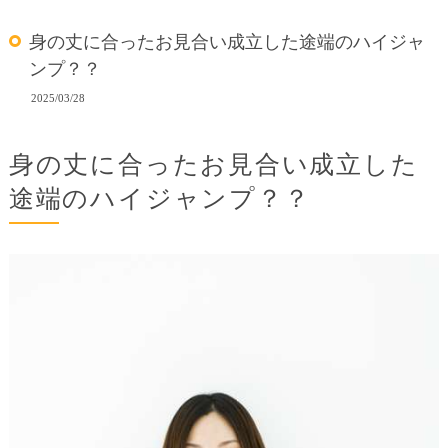
身の丈に合ったお見合い成立した途端のハイジャ
ンプ？？
2025/03/28
身の丈に合ったお見合い成立した
途端のハイジャンプ？？