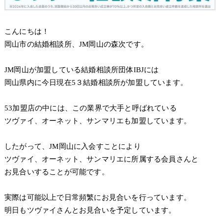
こんにちは！
岡山市の結婚相談所、JM岡山の森次です。
JM岡山が加盟している結婚相談所団体IBJには
岡山県内に今日現在5３結婚相談所が加盟しています。
53加盟店の中には、この業界で大手と呼ばれている
ツヴァイ、オーネット、サンマリエも加盟しています。
したがって、JM岡山に入会すことにより
ツヴァイ、オーネット、サンマリエに所属する会員さんと
お見合いすることが可能です。
実際は可能以上で日常頻繁にお見合いを行っています。
明日もツヴァイさんとお見合いを予定しています。