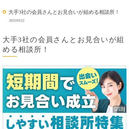
大手3社の会員さんとお見合いが組める相談所！
2025/03/22
大手3社の会員さんとお見合いが組
める相談所！