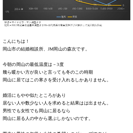
こんにちは！
岡山市の結婚相談所、JM岡山の森次です。
今朝の岡山の最低温度は－3度
幾ら暖かい方が良いと言っても冬のこの時期
岡山に居てはこの寒さを受け入れるしかありません。
婚活にもやや似たところがあり
居ない人や数少ない人を求めると結果はは出ません。
男性でも女性でも岡山に居るなら
岡山に居る人の中から選ぶしかないのです。