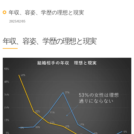
年収、容姿、学歴の理想と現実
2025/02/05
年収、容姿、学歴の理想と現実