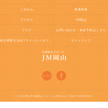
これから
新着情報
アクセス
JM岡山
ブログ
お問い合わせ・来店予約はこちら
特定商取引法&プライバシーポリシー
サイトマップ
© 2026 岡山市の婚活はジェイエム岡山 ALL RIGHT RESERVED.