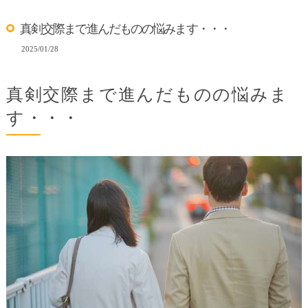
真剣交際まで進んだものの悩みます・・・
2025/01/28
真剣交際まで進んだものの悩みま
す・・・