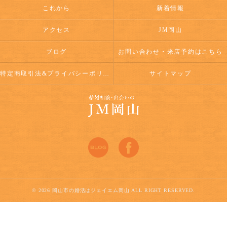
これから
新着情報
アクセス
JM岡山
ブログ
お問い合わせ・来店予約はこちら
特定商取引法&プライバシーポリシー
サイトマップ
© 2026 岡山市の婚活はジェイエム岡山 ALL RIGHT RESERVED.