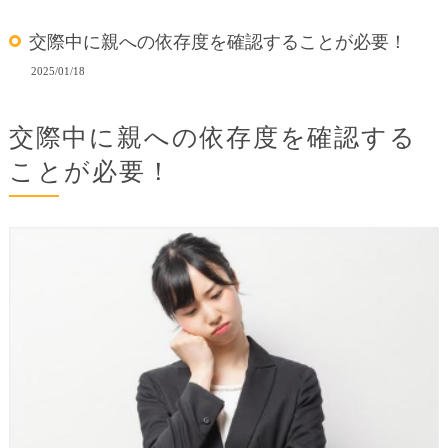
交際中に親への依存度を確認することが必要！
2025/01/18
交際中に親への依存度を確認する
ことが必要！