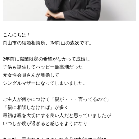
こんにちは！
岡山市の結婚相談所、JM岡山の森次です。
2年前に職業限定の希望がなかって成婚し
子供も誕生してハッピー最高潮だった
元女性会員さんが離婚して
シングルマザーになってしまいました。
ご主人が何かにつけて「親が・・・言ってるので」
「親に相談しなければ」が多く
最初は親を大切にする良い人だと思っていましたが
いつしか度が過ぎると感じるようになり