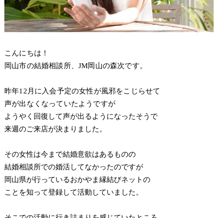
こんにちは！
岡山市の結婚相談所、JM岡山の森次です。
昨年12月に入会予定の女性が風邪をこじらせて
声が出なくなっていたようですが
ようやく回復して声が出るようになったそうで
来週のご来店が決まりました。
その女性は今まで結婚意欲はあるものの
結婚相談所での婚活してなかったのですが
岡山県が行っているおかやま縁結びネットの
ことを知って登録して活動していました。
そこでの活動に行き詰まりを感じていたところ