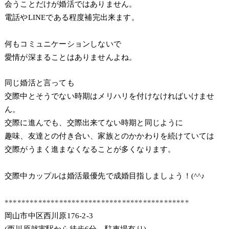
会うことだけが婚活ではありません。
電話やLINEである程度補完出来ます。
何もコミュニケーションしないで
愛情が深まることはありませんよね。
同じ婚活と言っても
交際中とそうでない時期はメリハリを付けなければいけませ
ん。
交際に進んでも、交際出来てない時期と同じように
趣味、友達との付き合い、家族とのかかわりを続けていては
交際がうまく進まなくなることが多くなります。
交際中カップルは婚活最優先で成婚目指しましょう！(^^♪
********************************************
岡山市中区西川原176-2-3