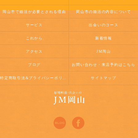
岡山市で婚活が必要とされる理由
岡山市の婚活の内容について
サービス
出会いのコース
これから
新着情報
アクセス
JM岡山
ブログ
お問い合わせ・来店予約はこちら
特定商取引法&プライバシーポリシー
サイトマップ