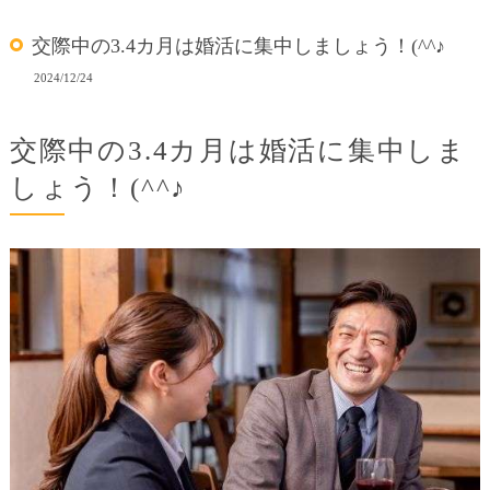
交際中の3.4カ月は婚活に集中しましょう！(^^♪
2024/12/24
交際中の3.4カ月は婚活に集中しま
しょう！(^^♪